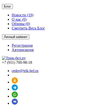
Блог
Новости (19)
О нас (0)
Обзоры (0)
Смотреть Весь Блог
Личный кабинет
Регистрация
Авторизация
+7 (911) 700-98-18
order@trik-bel.ru