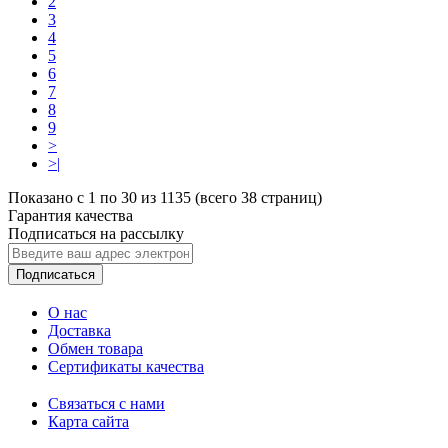
2
3
4
5
6
7
8
9
>
>|
Показано с 1 по 30 из 1135 (всего 38 страниц)
Гарантия качества
Подписаться на рассылку
Подписаться
О нас
Доставка
Обмен товара
Сертификаты качества
Связаться с нами
Карта сайта