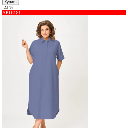
Купить
-23 %
АКЦИЯ!