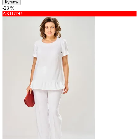
Купить
-23 %
АКЦИЯ!