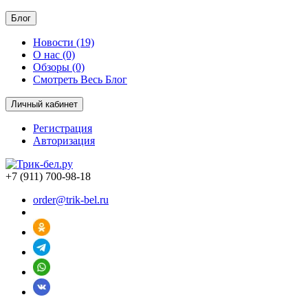
Блог
Новости (19)
О нас (0)
Обзоры (0)
Смотреть Весь Блог
Личный кабинет
Регистрация
Авторизация
+7 (911) 700-98-18
order@trik-bel.ru