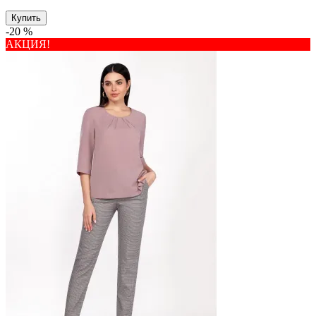
Купить
-20 %
АКЦИЯ!