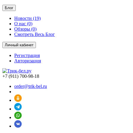
Блог
Новости (19)
О нас (0)
Обзоры (0)
Смотреть Весь Блог
Личный кабинет
Регистрация
Авторизация
+7 (911) 700-98-18
order@trik-bel.ru