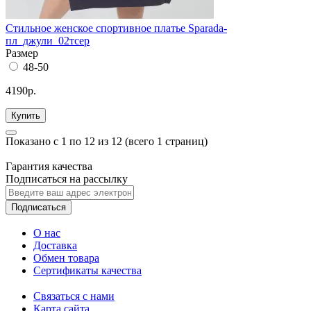
Стильное женское спортивное платье Sparada-
пл_джули_02тсер
Размер
48-50
4190р.
Купить
Показано с 1 по 12 из 12 (всего 1 страниц)
Гарантия качества
Подписаться на рассылку
Подписаться
О нас
Доставка
Обмен товара
Сертификаты качества
Связаться с нами
Карта сайта