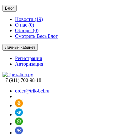
Блог
Новости (19)
О нас (0)
Обзоры (0)
Смотреть Весь Блог
Личный кабинет
Регистрация
Авторизация
+7 (911) 700-98-18
order@trik-bel.ru