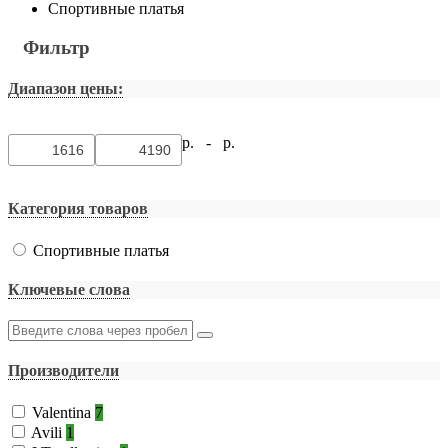
Спортивные платья
Фильтр
Диапазон цены:
р. -
р.
Категория товаров
Спортивные платья
Ключевые слова
Производители
Valentina
7
Avili
1