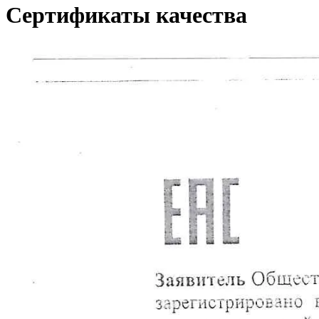
Сертификаты качества