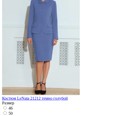
Костюм LeNata 21212 темно голубой
Размер
46
50