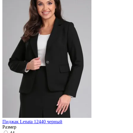
Пиджак Lenata 12440 черный
Размер
44