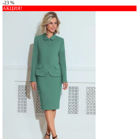
-23 %
АКЦИЯ!