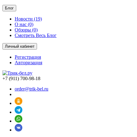
Блог
Новости (19)
О нас (0)
Обзоры (0)
Смотреть Весь Блог
Личный кабинет
Регистрация
Авторизация
+7 (911) 700-98-18
order@trik-bel.ru