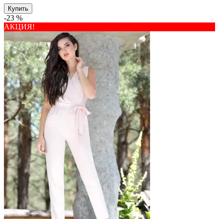
Купить
-23 %
АКЦИЯ!