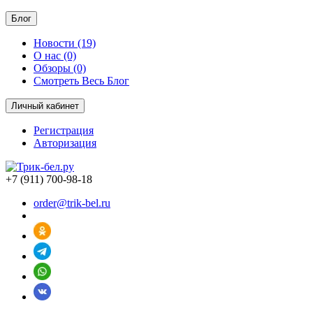
Блог
Новости (19)
О нас (0)
Обзоры (0)
Смотреть Весь Блог
Личный кабинет
Регистрация
Авторизация
+7 (911) 700-98-18
order@trik-bel.ru