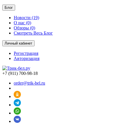
Блог
Новости (19)
О нас (0)
Обзоры (0)
Смотреть Весь Блог
Личный кабинет
Регистрация
Авторизация
+7 (911) 700-98-18
order@trik-bel.ru