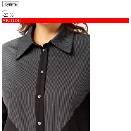
Купить
-23 %
АКЦИЯ!