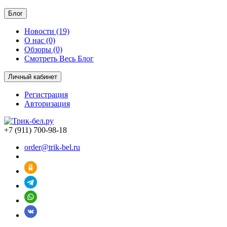
Блог
Новости (19)
О нас (0)
Обзоры (0)
Смотреть Весь Блог
Личный кабинет
Регистрация
Авторизация
+7 (911) 700-98-18
order@trik-bel.ru