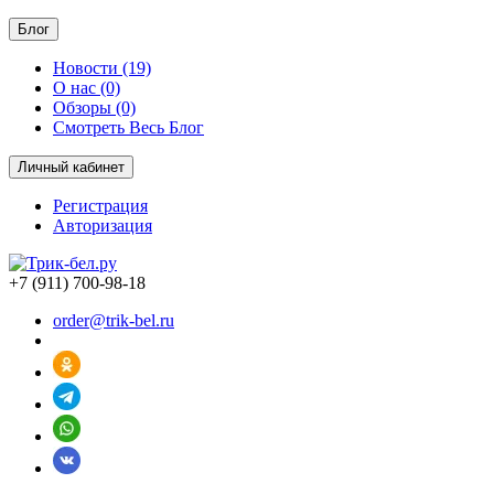
Блог
Новости (19)
О нас (0)
Обзоры (0)
Смотреть Весь Блог
Личный кабинет
Регистрация
Авторизация
+7 (911) 700-98-18
order@trik-bel.ru