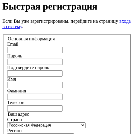
Быстрая регистрация
Если Вы уже зарегистрированы, перейдите на страницу
входа
в систему
.
Основная информация
Email
Пароль
Подтвердите пароль
Имя
Фамилия
Телефон
Ваш адрес
Страна
Регион