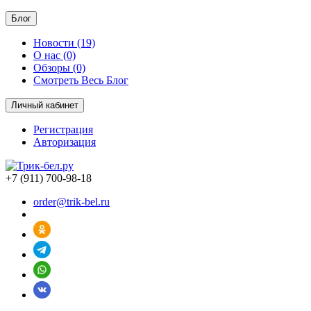
Блог
Новости (19)
О нас (0)
Обзоры (0)
Смотреть Весь Блог
Личный кабинет
Регистрация
Авторизация
+7 (911) 700-98-18
order@trik-bel.ru