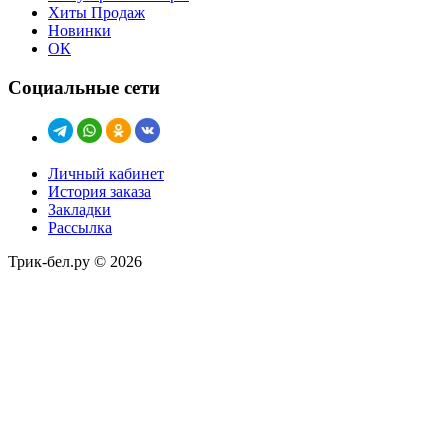
Хиты Продаж
Новинки
ОК
Социальные сети
Личный кабинет
История заказа
Закладки
Рассылка
Трик-бел.ру © 2026