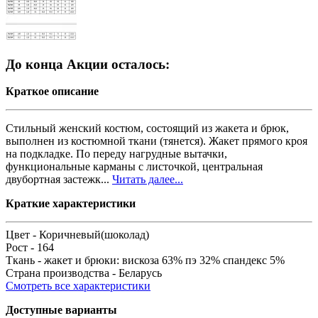
До конца Акции осталось:
Краткое описание
Стильный женский костюм, состоящий из жакета и брюк,
выполнен из костюмной ткани (тянется). Жакет прямого кроя
на подкладке. По переду нагрудные вытачки,
функциональные карманы с листочкой, центральная
двубортная застежк...
Читать далее...
Краткие характеристики
Цвет -
Коричневый(шоколад)
Рост -
164
Ткань -
жакет и брюки: вискоза 63% пэ 32% спандекс 5%
Страна производства -
Беларусь
Смотреть все характеристики
Доступные варианты