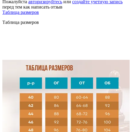
Пожалуйста
авторизируйтесь
или
создайте учетную запись
перед тем как написать отзыв
Таблица размеров
Таблица размеров