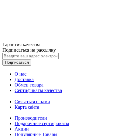
Гарантия качества
Подписаться на рассылку
Подписаться
О нас
Доставка
Обмен товара
Сертификаты качества
Связаться с нами
Карта сайта
Производители
Подарочные сертификаты
Акции
Популярные Товары