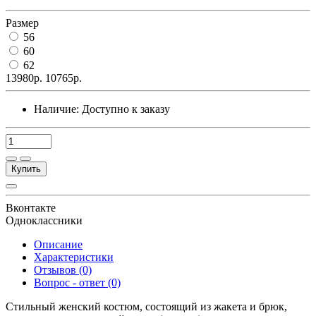
Размер
56
60
62
13980р.
10765р.
Наличие:
Доступно к заказу
Купить
Вконтакте
Одноклассники
Описание
Характеристики
Отзывов (0)
Вопрос - ответ (0)
Стильный женский костюм, состоящий из жакета и брюк,