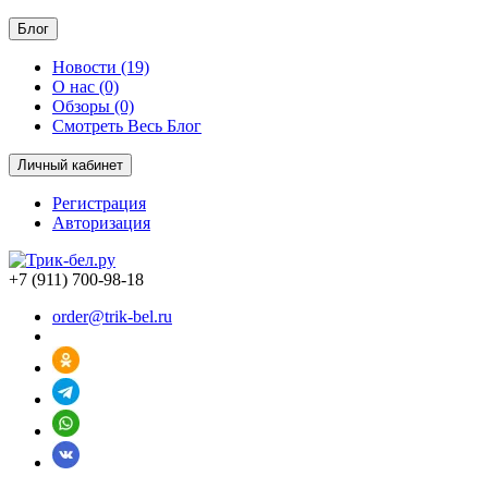
Блог
Новости (19)
О нас (0)
Обзоры (0)
Смотреть Весь Блог
Личный кабинет
Регистрация
Авторизация
+7 (911) 700-98-18
order@trik-bel.ru